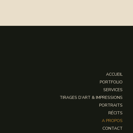
ACCUEIL
PORTFOLIO
SERVICES
TIRAGES D’ART & IMPRESSIONS
PORTRAITS
RÉCITS
A PROPOS
CONTACT